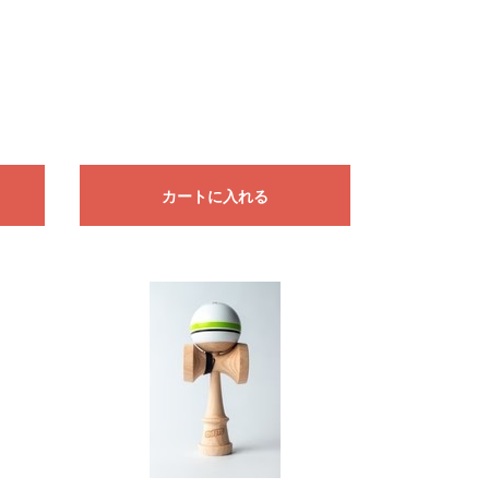
カートに入れる