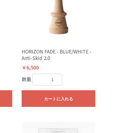
HORIZON FADE - BLUE/WHITE -
Anti-Skid 2.0
￥6,500
数量
カートに入れる