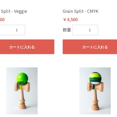
 Split - Veggie
Grain Split - CMYK
00
￥4,500
数量
カートに入れる
カートに入れる