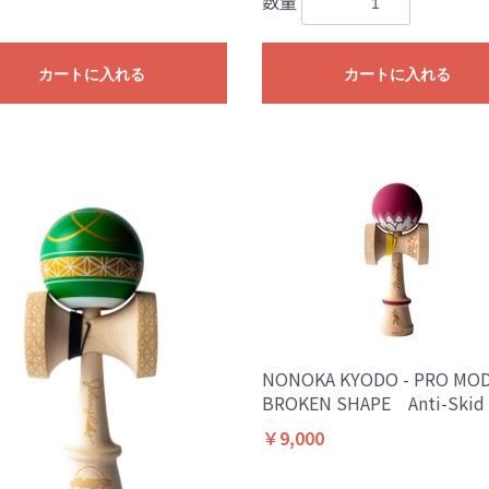
数量
カートに入れる
カートに入れる
NONOKA KYODO - PRO MOD 
BROKEN SHAPE Anti-Skid 
￥9,000