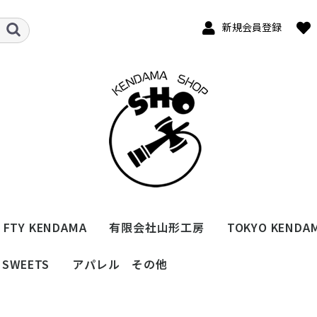
新規会員登録
 FTY KENDAMA
有限会社山形工房
TOKYO KENDA
SWEETS
アパレル その他