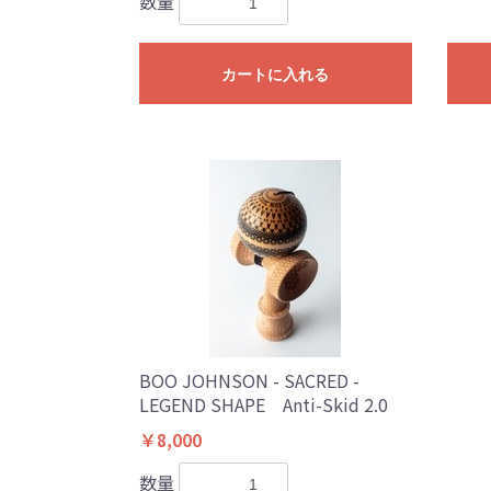
数量
カートに入れる
BOO JOHNSON - SACRED -
LEGEND SHAPE Anti-Skid 2.0
￥8,000
数量