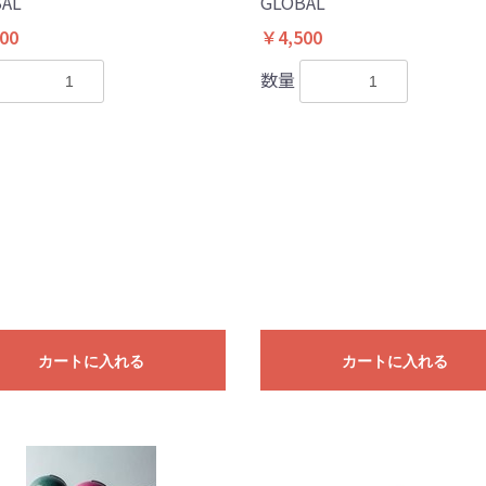
AL
GLOBAL
00
￥4,500
数量
カートに入れる
カートに入れる