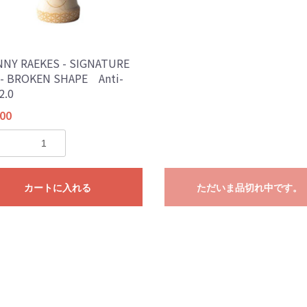
NY RAEKES - SIGNATURE
- BROKEN SHAPE Anti-
2.0
00
カートに入れる
ただいま品切れ中です。