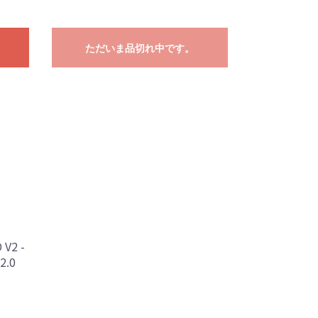
ただいま品切れ中です。
V2 -
2.0