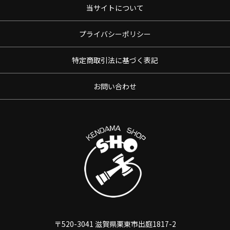
当サイトについて
プライバシーポリシー
特定商取引法に基づく表記
お問い合わせ
〒520-3041 滋賀県栗東市出庭1817-2