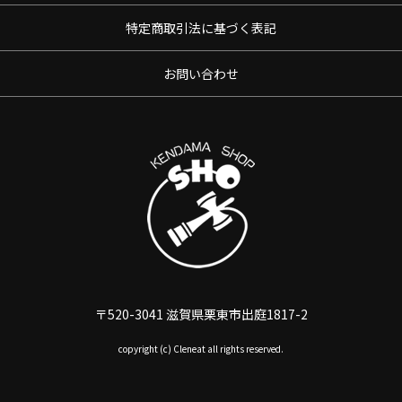
特定商取引法に基づく表記
お問い合わせ
〒520-3041 滋賀県栗東市出庭1817-2
copyright (c) Cleneat all rights reserved.