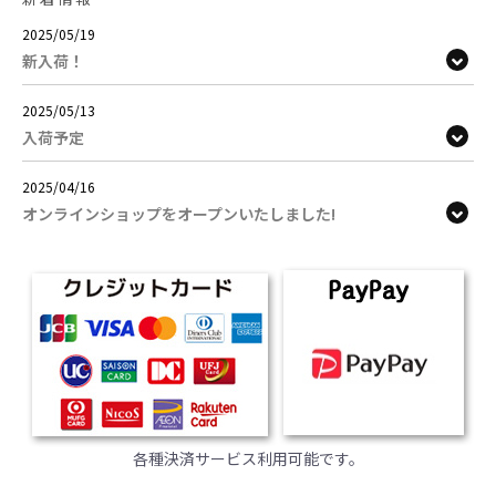
2025/05/19
新入荷！
2025/05/13
入荷予定
2025/04/16
オンラインショップをオープンいたしました!
各種決済サービス利用可能です。