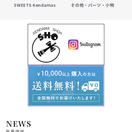
SWEETS Kendamas
その他・パーツ・小物
NEWS
新着情報