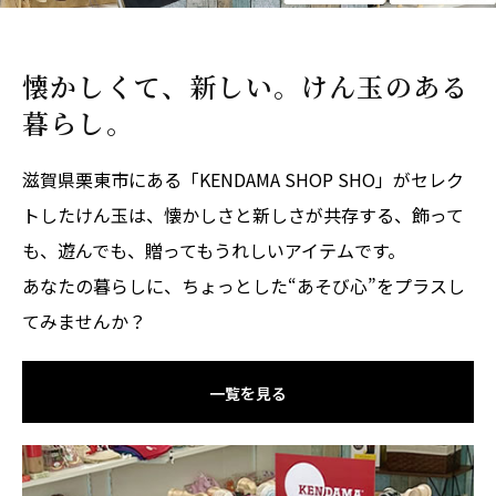
懐かしくて、新しい。けん玉のある
暮らし。
滋賀県栗東市にある「KENDAMA SHOP SHO」がセレク
トしたけん玉は、懐かしさと新しさが共存する、飾って
も、遊んでも、贈ってもうれしいアイテムです。
あなたの暮らしに、ちょっとした“あそび心”をプラスし
てみませんか？
一覧を見る