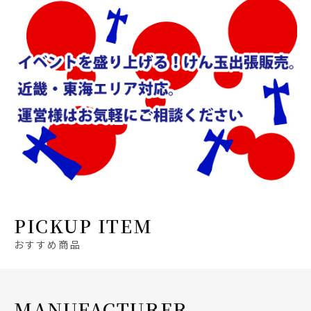
PICKUP ITEM
おすすめ商品
MANUFACTURER