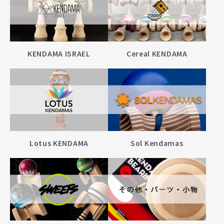
KENDAMA ISRAEL
Cereal KENDAMA
Lotus KENDAMA
Sol Kendamas