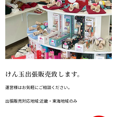
けん玉出張販売致します。
運営様はお気軽にご相談ください。
出張販売対応地域:近畿・東海地域のみ