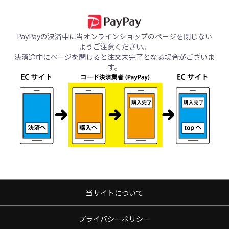
PayPayの決済中に当オンラインショップのページを閉じない
ようご注意ください。
決済途中にページを閉じると注文未完了となる場合がございま
す。
当サイトについて
プライバシーポリシー