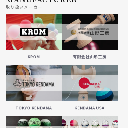
取り扱いメーカー
KROM
有限会社山形工房
TOKYO KENDAMA
KENDAMA USA