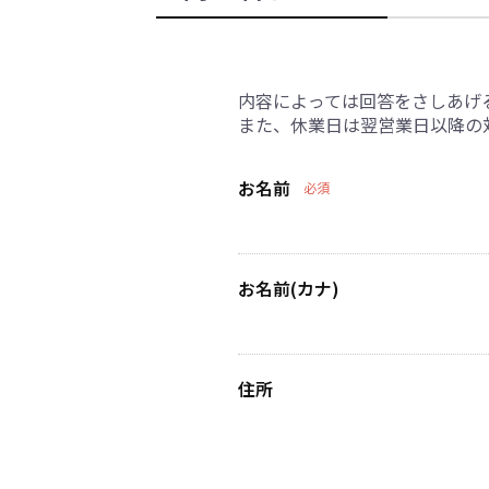
内容によっては回答をさしあげ
また、休業日は翌営業日以降の
お名前
必須
お名前(カナ)
住所