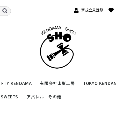
新規会員登録
 FTY KENDAMA
有限会社山形工房
TOKYO KENDA
SWEETS
アパレル その他