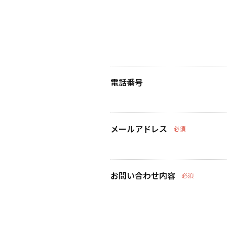
電話番号
メールアドレス
必須
お問い合わせ内容
必須