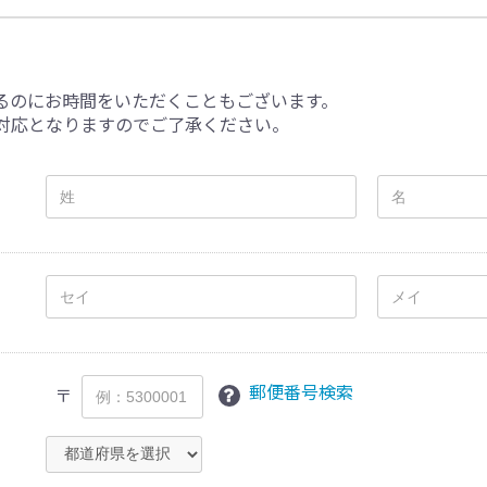
るのにお時間をいただくこともございます。
対応となりますのでご了承ください。
郵便番号検索
〒