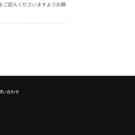
をご記入くださいますようお願
問い合わせ